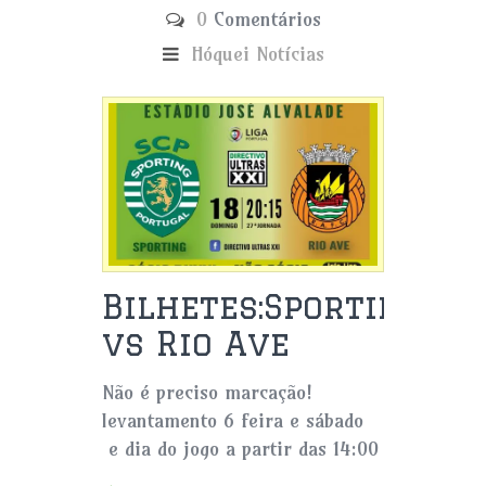
0
Comentários
Hóquei
Notícias
Bilhetes:Sporting
vs Rio Ave
Não é preciso marcação!
levantamento 6 feira e sábado
e dia do jogo a partir das 14:00