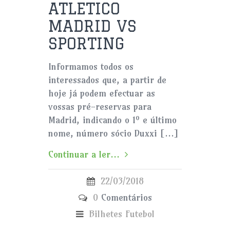
ATLETICO
MADRID VS
SPORTING
Informamos todos os
interessados que, a partir de
hoje já podem efectuar as
vossas pré-reservas para
Madrid, indicando o 1º e último
nome, número sócio Duxxi […]
Continuar a ler...
22/03/2018
0
Comentários
Bilhetes
Futebol