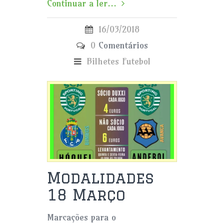
Continuar a ler...
16/03/2018
0
Comentários
Bilhetes
Futebol
Modalidades
18 Março
Marcações para o