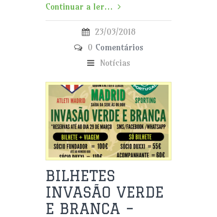
Continuar a ler...
23/03/2018
0
Comentários
Notícias
BILHETES
INVASÃO VERDE
E BRANCA –