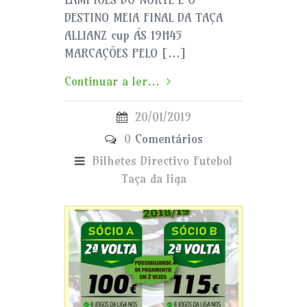
DESTINO MEIA FINAL DA TAÇA
ALLIANZ cup ÁS 19H45
MARCAÇÕES PELO […]
Continuar a ler...
20/01/2019
0
Comentários
Bilhetes
Directivo
Futebol
Taça da liga