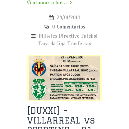
Continuar a ler...
24/01/2019
0
Comentários
Bilhetes
Directivo
Futebol
Taça da liga
Trasfertas
[DUXXI] –
VILLARREAL vs