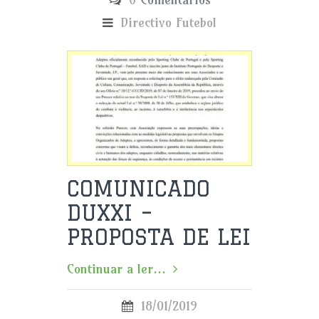
Directivo
Futebol
COMUNICADO
DUXXI –
PROPOSTA DE LEI
Continuar a ler...
18/01/2019