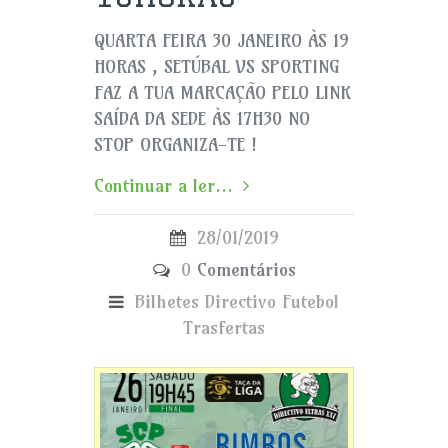
QUARTA FEIRA 30 JANEIRO ÀS 19
HORAS , SETÚBAL VS SPORTING
FAZ A TUA MARCAÇÃO PELO LINK
SAÍDA DA SEDE ÀS 17H30 NO
STOP ORGANIZA-TE !
Continuar a ler...
28/01/2019
0
Comentários
Bilhetes
Directivo
Futebol
Trasfertas