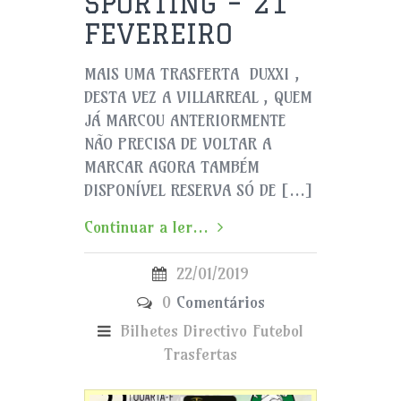
SPORTING – 21
FEVEREIRO
MAIS UMA TRASFERTA DUXXI ,
DESTA VEZ A VILLARREAL , QUEM
JÁ MARCOU ANTERIORMENTE
NÃO PRECISA DE VOLTAR A
MARCAR AGORA TAMBÉM
DISPONÍVEL RESERVA SÓ DE […]
Continuar a ler...
22/01/2019
0
Comentários
Bilhetes
Directivo
Futebol
Trasfertas