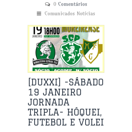
0
Comentários
Comunicados
Notícias
[DUXXI] -SÁBADO
19 JANEIRO
JORNADA
TRIPLA- HÓQUEI,
FUTEBOL E VOLEI