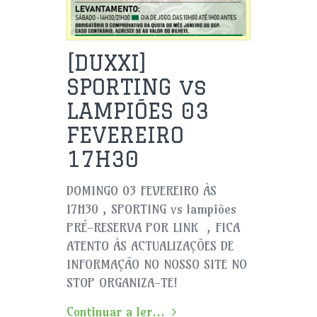
[DUXXI]
SPORTING vs
LAMPIÕES 03
FEVEREIRO
17H30
DOMINGO 03 FEVEREIRO ÀS
17H30 , SPORTING vs lampiões
PRÉ-RESERVA POR LINK , FICA
ATENTO ÀS ACTUALIZAÇÕES DE
INFORMAÇÃO NO NOSSO SITE NO
STOP ORGANIZA-TE!
Continuar a ler...