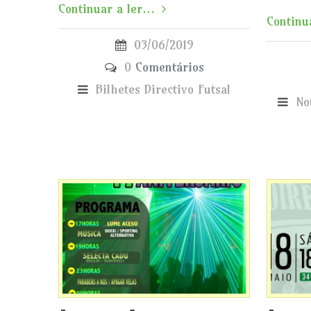
Continuar a ler...
Continua
03/06/2019
0
Comentários
Bilhetes
Directivo
Futsal
No