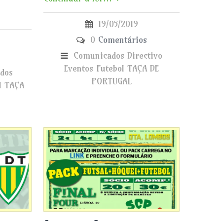
19/05/2019
0
Comentários
Comunicados
Directivo
Eventos
Futebol
TAÇA DE
dos
PORTUGAL
l
TAÇA