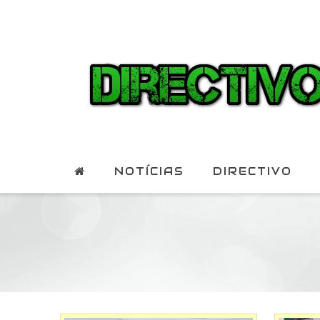
NOTÍCIAS
DIRECTIVO