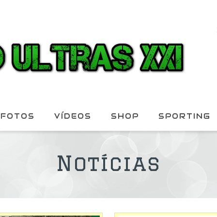
FOTOS
VÍDEOS
SHOP
SPORTING
Notícias