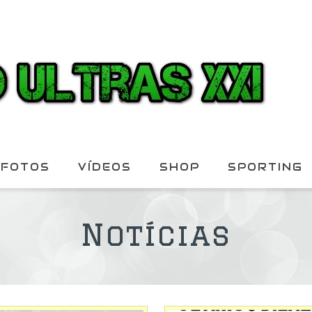
FOTOS
VÍDEOS
SHOP
SPORTING
Notícias