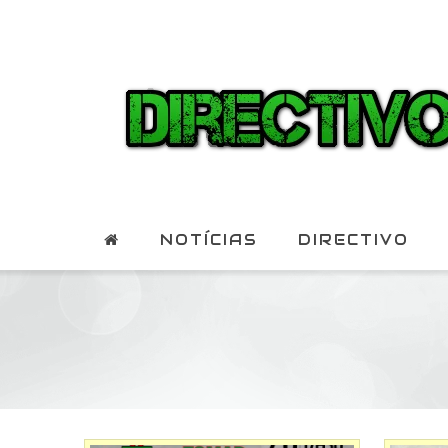
NOTÍCIAS
DIRECTIVO