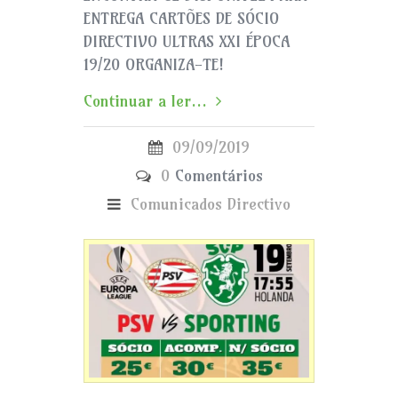
ENTREGA CARTÕES DE SÓCIO
DIRECTIVO ULTRAS XXI ÉPOCA
19/20 ORGANIZA-TE!
Continuar a ler...
09/09/2019
0
Comentários
Comunicados
Directivo