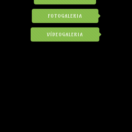
FOTOGALERIA
VÍDEOGALERIA