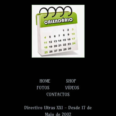
HOME
SHOP
FOTOS
VÍDEOS
CONTACTOS
Directivo Ultras XXI - Desde 17 de
Maio de 2002