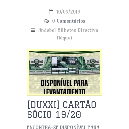
10/09/2019
0
Comentários
Andebol
Bilhetes
Directivo
Hóquei
[DUXXI] CARTÃO
SÓCIO 19/20
ENCONTRA-SE DISPONÍVEL PARA