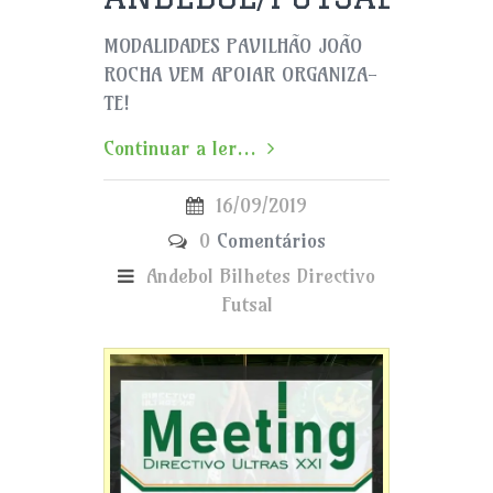
MODALIDADES PAVILHÃO JOÃO
ROCHA VEM APOIAR ORGANIZA-
TE!
Continuar a ler...
16/09/2019
0
Comentários
Andebol
Bilhetes
Directivo
Futsal