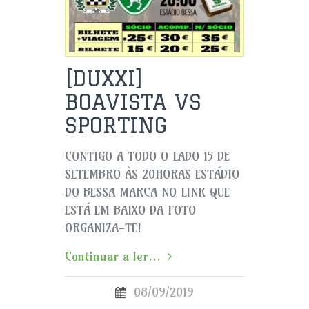
[DUXXI]
BOAVISTA VS
SPORTING
CONTIGO A TODO O LADO 15 DE
SETEMBRO ÀS 20HORAS ESTÁDIO
DO BESSA MARCA NO LINK QUE
ESTÁ EM BAIXO DA FOTO
ORGANIZA-TE!
Continuar a ler...
08/09/2019