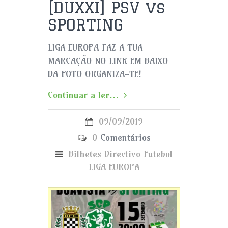
[DUXXI] PSV vs
SPORTING
LIGA EUROPA FAZ A TUA
MARCAÇÃO NO LINK EM BAIXO
DA FOTO ORGANIZA-TE!
Continuar a ler...
09/09/2019
0
Comentários
Bilhetes
Directivo
Futebol
LIGA EUROPA