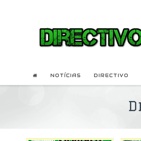
NOTÍCIAS
DIRECTIVO
D