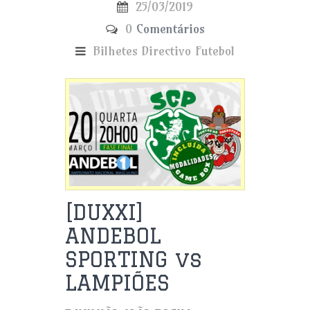
25/03/2019
0
Comentários
Bilhetes
Directivo
Futebol
[DUXXI]
ANDEBOL
SPORTING vs
LAMPIÕES