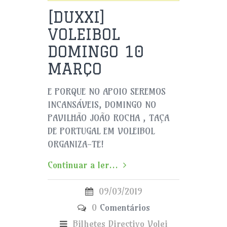
[DUXXI]
VOLEIBOL
DOMINGO 10
MARÇO
E PORQUE NO APOIO SEREMOS
INCANSÁVEIS, DOMINGO NO
PAVILHÃO JOÃO ROCHA , TAÇA
DE PORTUGAL EM VOLEIBOL
ORGANIZA-TE!
Continuar a ler...
09/03/2019
0
Comentários
Bilhetes
Directivo
Volei