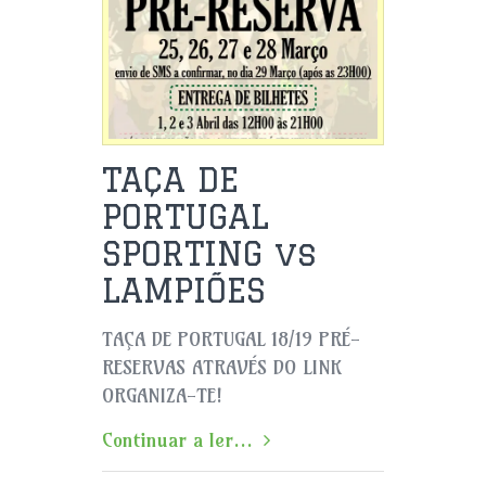
TAÇA DE
PORTUGAL
SPORTING vs
LAMPIÕES
TAÇA DE PORTUGAL 18/19 PRÉ-
RESERVAS ATRAVÉS DO LINK
ORGANIZA-TE!
Continuar a ler...