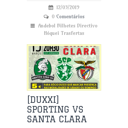
12/03/2019
0
Comentários
Andebol
Bilhetes
Directivo
Hóquei
Trasfertas
[DUXXI]
SPORTING VS
SANTA CLARA