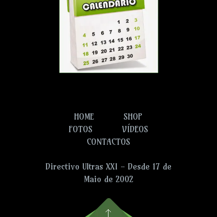
HOME
SHOP
FOTOS
VÍDEOS
CONTACTOS
Directivo Ultras XXI - Desde 17 de
Maio de 2002