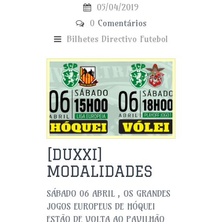
05/04/2019
0
Comentários
Bilhetes
Directivo
Futebol
[DUXXI]
MODALIDADES
SÁBADO 06 ABRIL , OS GRANDES
JOGOS EUROPEUS DE HÓQUEI
ESTÃO DE VOLTA AO PAVILHÃO