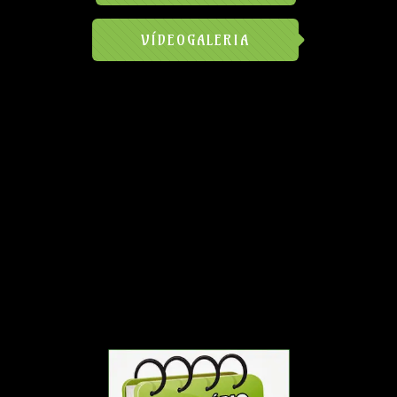
VÍDEOGALERIA