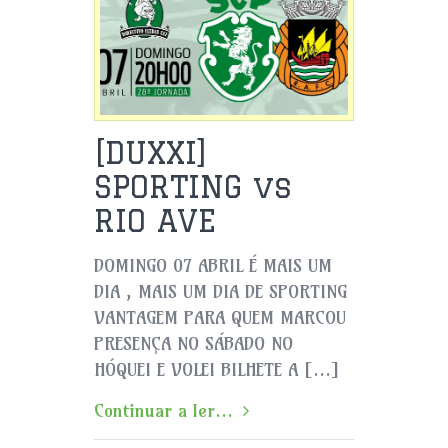
[DUXXI]
SPORTING vs
RIO AVE
DOMINGO 07 ABRIL É MAIS UM
DIA , MAIS UM DIA DE SPORTING
VANTAGEM PARA QUEM MARCOU
PRESENÇA NO SÁBADO NO
HÓQUEI E VOLEI BILHETE A […]
Continuar a ler...