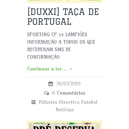
[DUXXI] TAÇA DE
PORTUGAL
SPORTING CP vs LAMPIÕES
INFORMAÇÃO A TODOS OS QUE
RECEBERAM SMS DE
CONFIRMAÇÃO
Continuar a ler...
30/03/2019
0
Comentários
Bilhetes
Directivo
Futebol
Notícias