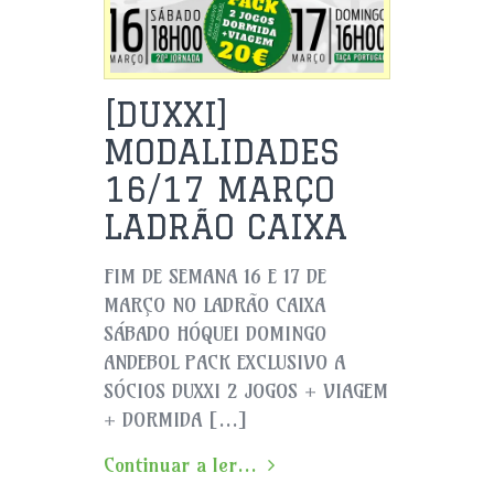
[DUXXI]
MODALIDADES
16/17 MARÇO
LADRÃO CAIXA
FIM DE SEMANA 16 E 17 DE
MARÇO NO LADRÃO CAIXA
SÁBADO HÓQUEI DOMINGO
ANDEBOL PACK EXCLUSIVO A
SÓCIOS DUXXI 2 JOGOS + VIAGEM
+ DORMIDA […]
Continuar a ler...