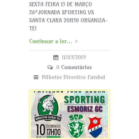
SEXTA FEIRA 15 DE MARÇO
26ªJORNADA SPORTING VS
SANTA CLARA 20H30 ORGANIZA-
TE!
Continuar a ler...
11/03/2019
0
Comentários
Bilhetes
Directivo
Futebol