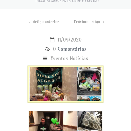
DUXXI ALGARVE ESTA ONDE E PRECISO
Artigo anterior
Próximo artigo
11/04/2020
0
Comentários
Eventos
Notícias