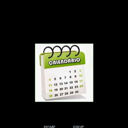
HOME
SHOP