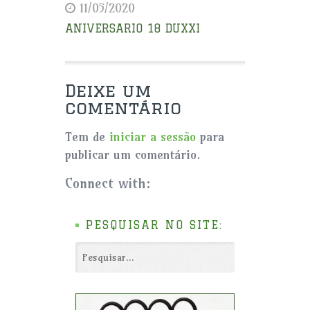
11/05/2020
ANIVERSARIO 18 DUXXI
Deixe um
comentário
Tem de
iniciar a sessão
para
publicar um comentário.
Connect with:
PESQUISAR NO SITE: