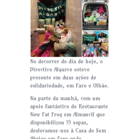
No decorrer do dia de hoje, o
Directivo Algarve esteve
presente em duas ações de
solidariedade, em Faro e Olhão.
Na parte da manhã, com um
apoio fantástico do Restaurante
New Fat Frog em Almancil que
disponibilizou 55 sopas,
deslocamos-nos à Casa do Sem
Abrigo em Faro onde