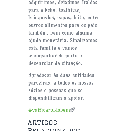
adquirimos, deixámos fraldas
para a bebé, toalhitas,
brinquedos, papas, leite, entre
outros alimentos para os pais
também, bem como alguma
ajuda monetária. Sinalizamos
esta família e vamos
acompanhar de perto o
desenrolar da situação.
Agradecer às duas entidades
parceiras, a todos os nossos
sócios e pessoas que se
disponibilizam a apoiar.
#vaificartudobem
🌈
Artigos
Relacionados