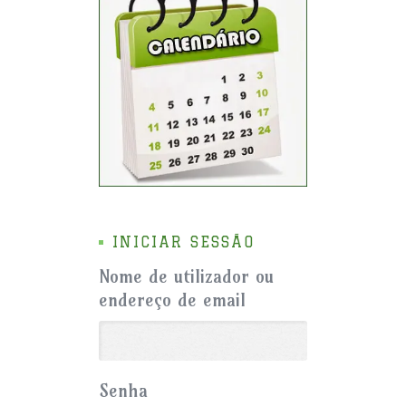
INICIAR SESSÃO
Nome de utilizador ou
endereço de email
Senha