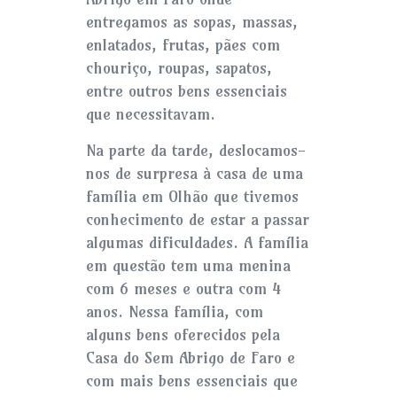
entregamos as sopas, massas,
enlatados, frutas, pães com
chouriço, roupas, sapatos,
entre outros bens essenciais
que necessitavam.
Na parte da tarde, deslocamos-
nos de surpresa à casa de uma
família em Olhão que tivemos
conhecimento de estar a passar
algumas dificuldades. A família
em questão tem uma menina
com 6 meses e outra com 4
anos. Nessa família, com
alguns bens oferecidos pela
Casa do Sem Abrigo de Faro e
com mais bens essenciais que