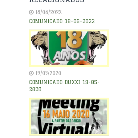
18/06/2022
COMUNICADO 18-06-2022
19/05/2020
COMUNICADO DUXXI 19-05-
2020