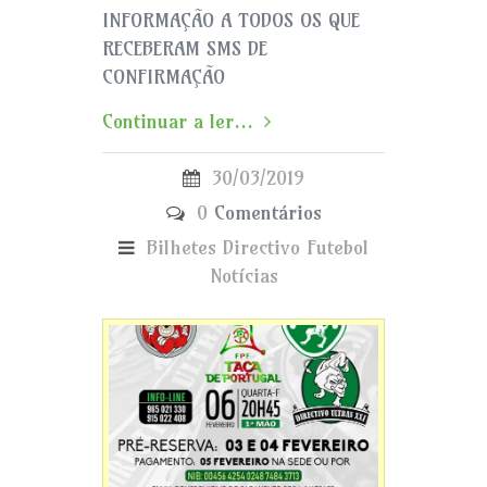
INFORMAÇÃO A TODOS OS QUE
RECEBERAM SMS DE
CONFIRMAÇÃO
Continuar a ler...
30/03/2019
0
Comentários
Bilhetes
Directivo
Futebol
Notícias