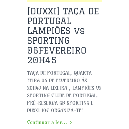
[DUXXI] TAÇA DE
PORTUGAL
LAMPIÕES vs
SPORTING
06FEVEREIRO
20H45
TAÇA DE PORTUGAL, QUARTA
FEIRA 06 DE FEVEREIRO ÀS
20H45 NA LIXEIRA , LAMPIÕES VS
SPORTING CLUBE DE PORTUGAL,
PRÉ-RESERVA GB SPORTING E
DUXXI 10€ ORGANIZA-TE!
Continuar a ler...