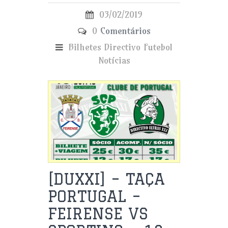
03/02/2019
0
Comentários
Bilhetes
Directivo
Futebol
Notícias
[DUXXI] – TAÇA
PORTUGAL –
FEIRENSE VS