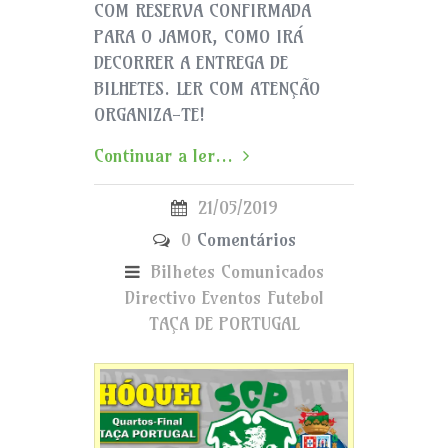
COM RESERVA CONFIRMADA
PARA O JAMOR, COMO IRÁ
DECORRER A ENTREGA DE
BILHETES. LER COM ATENÇÃO
ORGANIZA-TE!
Continuar a ler...
21/05/2019
0
Comentários
Bilhetes
Comunicados
Directivo
Eventos
Futebol
TAÇA DE PORTUGAL