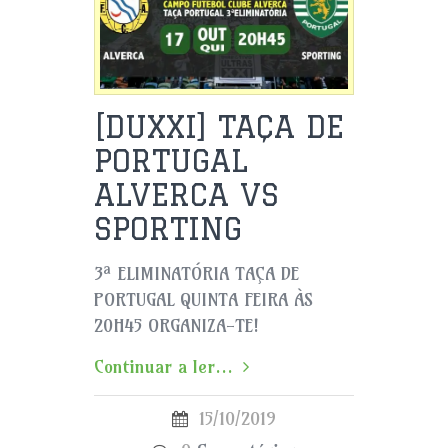
[DUXXI] TAÇA DE
PORTUGAL
ALVERCA VS
SPORTING
3ª ELIMINATÓRIA TAÇA DE
PORTUGAL QUINTA FEIRA ÀS
20H45 ORGANIZA-TE!
Continuar a ler...
15/10/2019