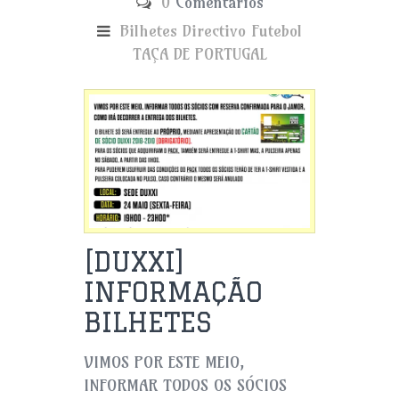
0
Comentários
Bilhetes
Directivo
Futebol
TAÇA DE PORTUGAL
[DUXXI]
INFORMAÇÃO
BILHETES
VIMOS POR ESTE MEIO,
INFORMAR TODOS OS SÓCIOS