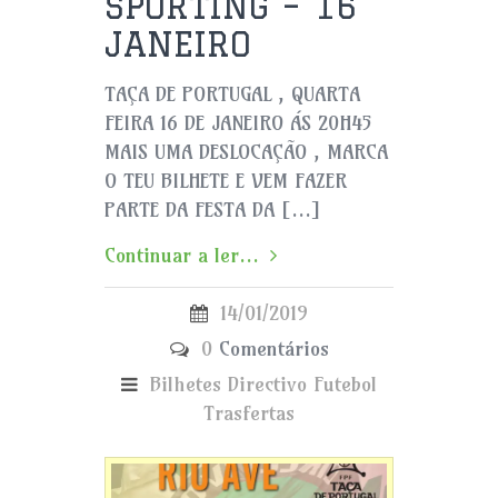
SPORTING – 16
JANEIRO
TAÇA DE PORTUGAL , QUARTA
FEIRA 16 DE JANEIRO ÁS 20H45
MAIS UMA DESLOCAÇÃO , MARCA
O TEU BILHETE E VEM FAZER
PARTE DA FESTA DA […]
Continuar a ler...
14/01/2019
0
Comentários
Bilhetes
Directivo
Futebol
Trasfertas