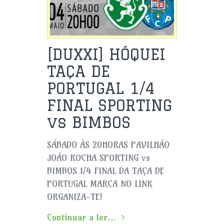
[DUXXI] HÓQUEI
TAÇA DE
PORTUGAL 1/4
FINAL SPORTING
vs BIMBOS
SÁBADO ÀS 20HORAS PAVILHÃO
JOÃO ROCHA SPORTING vs
BIMBOS 1/4 FINAL DA TAÇA DE
PORTUGAL MARCA NO LINK
ORGANIZA-TE!
Continuar a ler...