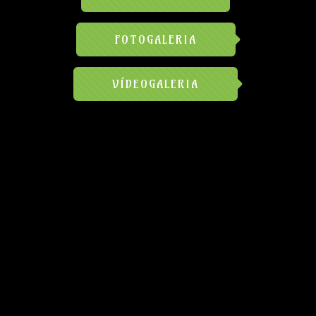
FOTOGALERIA
VÍDEOGALERIA