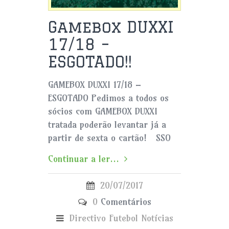
Gamebox DUXXI
17/18 –
ESGOTADO!!
GAMEBOX DUXXI 17/18 –
ESGOTADO Pedimos a todos os
sócios com GAMEBOX DUXXI
tratada poderão levantar já a
partir de sexta o cartão! SSO
Continuar a ler...
20/07/2017
0
Comentários
Directivo
Futebol
Notícias