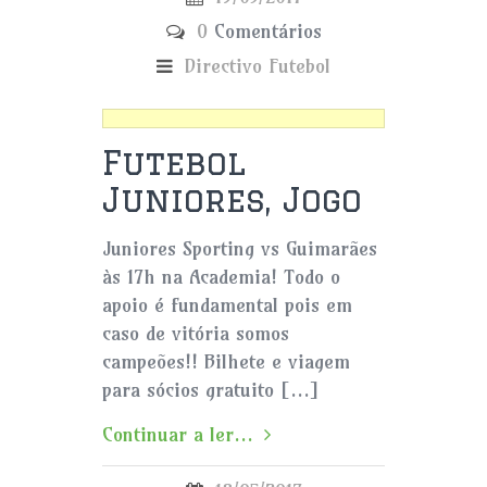
0
Comentários
Directivo
Futebol
Futebol
Juniores, Jogo
Juniores Sporting vs Guimarães
às 17h na Academia! Todo o
apoio é fundamental pois em
caso de vitória somos
campeões!! Bilhete e viagem
para sócios gratuito […]
Continuar a ler...