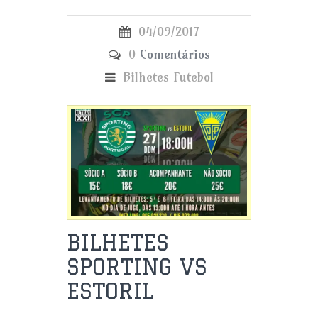
04/09/2017
0
Comentários
Bilhetes
Futebol
BILHETES
SPORTING VS
ESTORIL