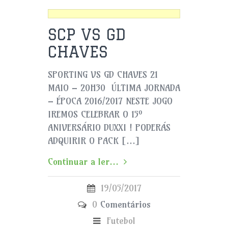
SCP VS GD
CHAVES
SPORTING VS GD CHAVES 21
MAIO – 20H30 ÚLTIMA JORNADA
– ÉPOCA 2016/2017 NESTE JOGO
IREMOS CELEBRAR O 15º
ANIVERSÁRIO DUXXI ! PODERÁS
ADQUIRIR O PACK […]
Continuar a ler...
19/05/2017
0
Comentários
Futebol