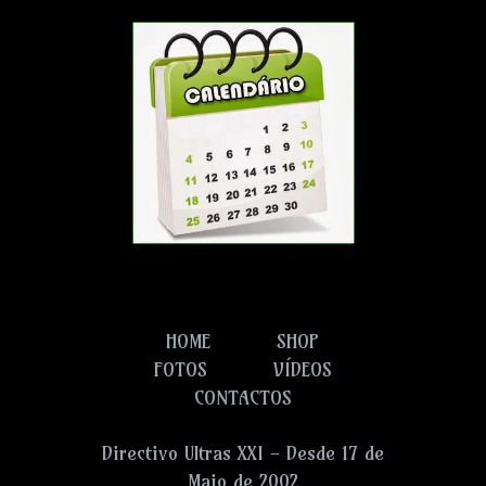
HOME
SHOP
FOTOS
VÍDEOS
CONTACTOS
Directivo Ultras XXI - Desde 17 de
Maio de 2002