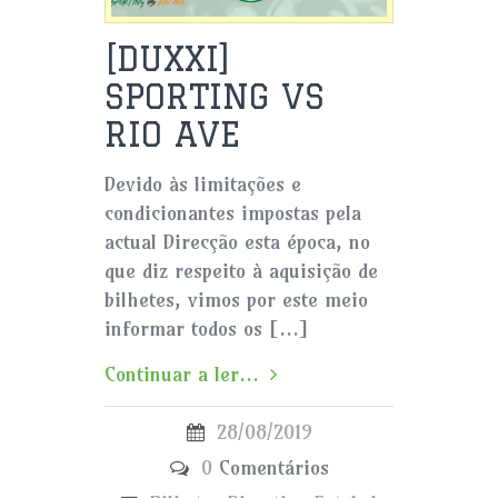
[DUXXI]
SPORTING VS
RIO AVE
Devido às limitações e
condicionantes impostas pela
actual Direcção esta época, no
que diz respeito à aquisição de
bilhetes, vimos por este meio
informar todos os […]
Continuar a ler...
28/08/2019
0
Comentários