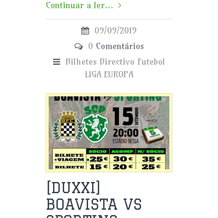
Continuar a ler...
09/09/2019
0
Comentários
Bilhetes
Directivo
Futebol
LIGA EUROPA
[DUXXI]
BOAVISTA VS