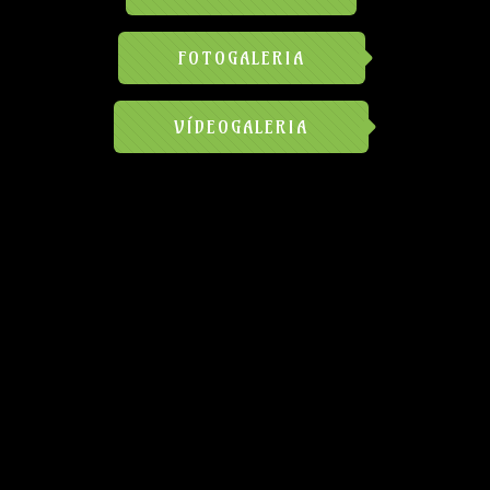
FOTOGALERIA
VÍDEOGALERIA