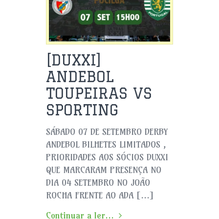
[DUXXI]
ANDEBOL
TOUPEIRAS VS
SPORTING
SÁBADO 07 DE SETEMBRO DERBY
ANDEBOL BILHETES LIMITADOS ,
PRIORIDADES AOS SÓCIOS DUXXI
QUE MARCARAM PRESENÇA NO
DIA 04 SETEMBRO NO JOÃO
ROCHA FRENTE AO ADA […]
Continuar a ler...