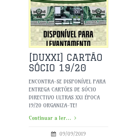
[DUXXI] CARTÃO
SÓCIO 19/20
ENCONTRA-SE DISPONÍVEL PARA
ENTREGA CARTÕES DE SÓCIO
DIRECTIVO ULTRAS XXI ÉPOCA
19/20 ORGANIZA-TE!
Continuar a ler...
09/09/2019