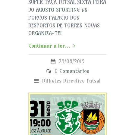
SUPER TAÇA FUTSAL SEXTA FEIRA
30 AGOSTO SPORTING VS
PORCOS PALACIO DOS
DESPORTOS DE TORRES NOVAS
ORGANIZA-TE!
Continuar a ler...
29/08/2019
0
Comentários
Bilhetes
Directivo
Futsal