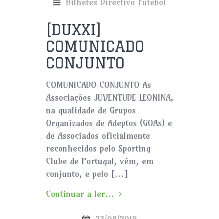
Bilhetes
Directivo
Futebol
[DUXXI]
COMUNICADO
CONJUNTO
COMUNICADO CONJUNTO As
Associações JUVENTUDE LEONINA, TORCIDA V
na qualidade de Grupos
Organizados de Adeptos (GOAs) e
de Associados oficialmente
reconhecidos pelo Sporting
Clube de Portugal, vêm, em
conjunto, e pelo […]
Continuar a ler...