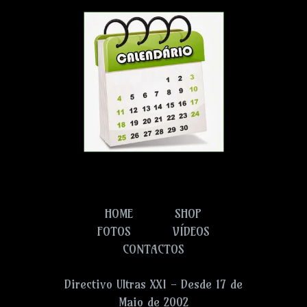
HOME
SHOP
FOTOS
VÍDEOS
CONTACTOS
Directivo Ultras XXI - Desde 17 de
Maio de 2002