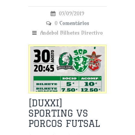
05/09/2019
0
Comentários
Andebol
Bilhetes
Directivo
[DUXXI]
SPORTING VS
PORCOS FUTSAL