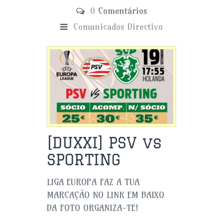
0
Comentários
Comunicados
Directivo
[DUXXI] PSV vs
SPORTING
LIGA EUROPA FAZ A TUA
MARCAÇÃO NO LINK EM BAIXO
DA FOTO ORGANIZA-TE!