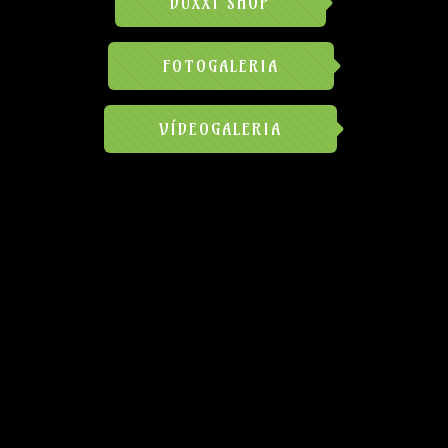
DUXXI SHOP
FOTOGALERIA
VÍDEOGALERIA