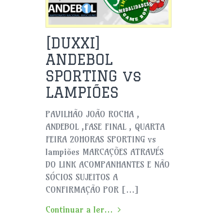
[DUXXI]
ANDEBOL
SPORTING vs
LAMPIÕES
PAVILHÃO JOÃO ROCHA ,
ANDEBOL ,FASE FINAL , QUARTA
FEIRA 20HORAS SPORTING vs
lampiões MARCAÇÕES ATRAVÉS
DO LINK ACOMPANHANTES E NÃO
SÓCIOS SUJEITOS A
CONFIRMAÇÃO POR […]
Continuar a ler...