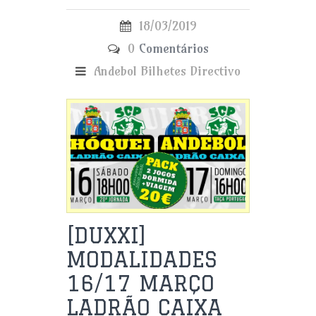
18/03/2019
0
Comentários
Andebol
Bilhetes
Directivo
[DUXXI]
MODALIDADES
16/17 MARÇO
LADRÃO CAIXA