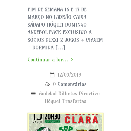
FIM DE SEMANA 16 E 17 DE
MARÇO NO LADRÃO CAIXA
SÁBADO HÓQUEI DOMINGO
ANDEBOL PACK EXCLUSIVO A
SÓCIOS DUXXI 2 JOGOS + VIAGEM
+ DORMIDA […]
Continuar a ler...
12/03/2019
0
Comentários
Andebol
Bilhetes
Directivo
Hóquei
Trasfertas