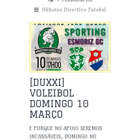
Bilhetes
Directivo
Futebol
[DUXXI]
VOLEIBOL
DOMINGO 10
MARÇO
E PORQUE NO APOIO SEREMOS
INCANSÁVEIS, DOMINGO NO