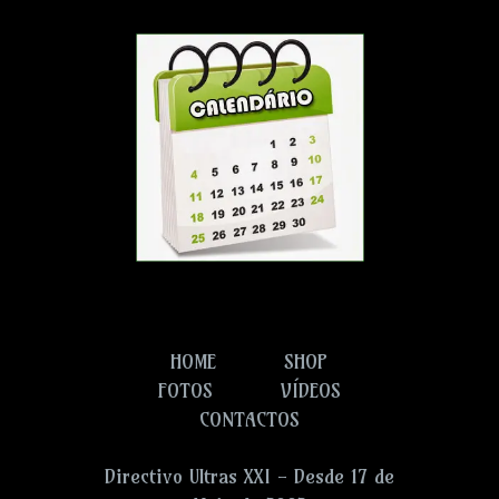
HOME
SHOP
FOTOS
VÍDEOS
CONTACTOS
Directivo Ultras XXI - Desde 17 de