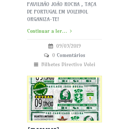
PAVILHÃO JOÃO ROCHA , TAÇA
DE PORTUGAL EM VOLEIBOL
ORGANIZA-TE!
Continuar a ler...
09/03/2019
0
Comentários
Bilhetes
Directivo
Volei