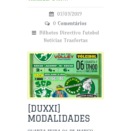
07/03/2019
0
Comentários
Bilhetes
Directivo
Futebol
Notícias
Trasfertas
[DUXXI]
MODALIDADES