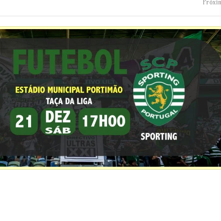
Próxi