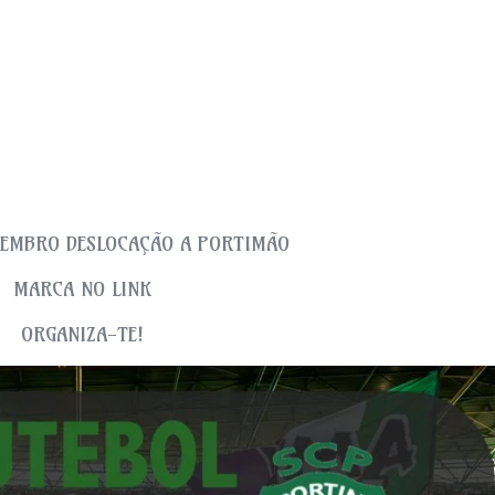
ZEMBRO DESLOCAÇÃO A PORTIMÃO
MARCA NO LINK
ORGANIZA-TE!