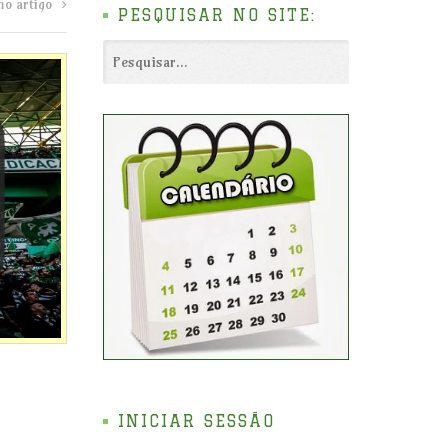
mo artigo
PESQUISAR NO SITE:
INICIAR SESSÃO