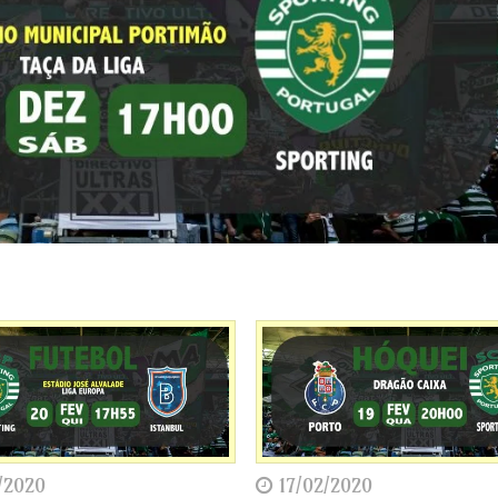
/2020
17/02/2020