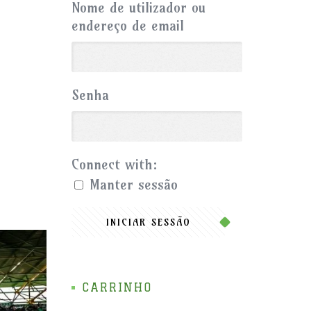
Nome de utilizador ou
endereço de email
Senha
Connect with:
Manter sessão
INICIAR SESSÃO
CARRINHO