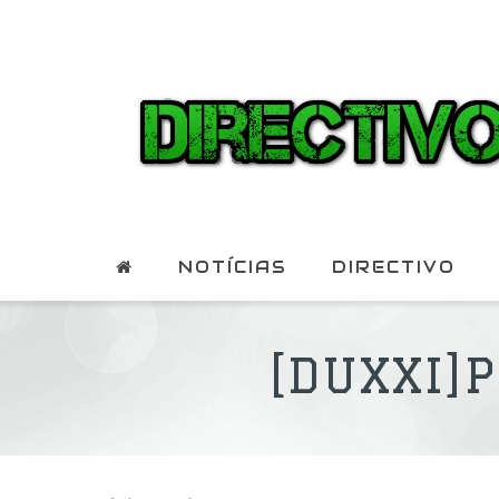
NOTÍCIAS
DIRECTIVO
[DUXXI]