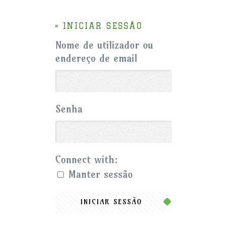
INICIAR SESSÃO
Nome de utilizador ou
endereço de email
Senha
Connect with:
Manter sessão
INICIAR SESSÃO