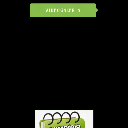
VÍDEOGALERIA