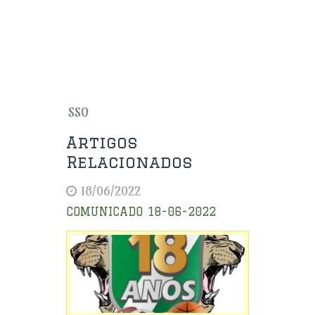
SSO
Artigos
Relacionados
18/06/2022
COMUNICADO 18-06-2022