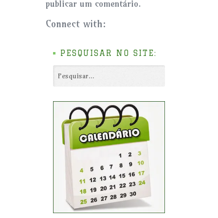
publicar um comentário.
Connect with:
PESQUISAR NO SITE: