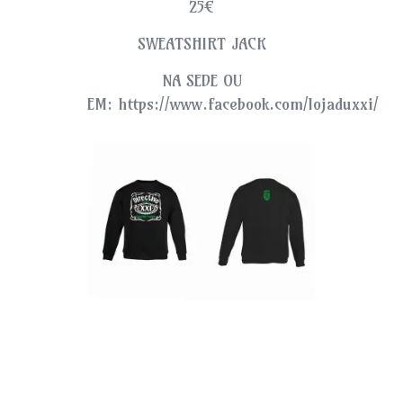
25€
SWEATSHIRT JACK
NA SEDE OU
EM: https://www.facebook.com/lojaduxxi/