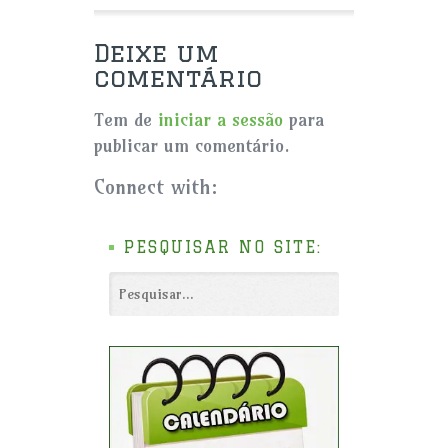
Deixe um
comentário
Tem de
iniciar a sessão
para
publicar um comentário.
Connect with:
PESQUISAR NO SITE: