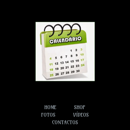
HOME
SHOP
FOTOS
VÍDEOS
CONTACTOS