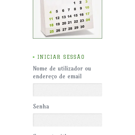
INICIAR SESSÃO
Nome de utilizador ou
endereço de email
Senha