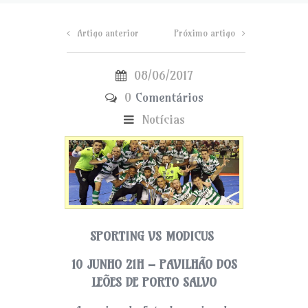
Artigo anterior
Próximo artigo
08/06/2017
0
Comentários
Notícias
SPORTING VS MODICUS
10 JUNHO 21H – PAVILHÃO DOS
LEÕES DE PORTO SALVO