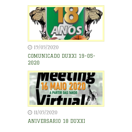
19/05/2020
COMUNICADO DUXXI 19-05-
2020
11/05/2020
ANIVERSARIO 18 DUXXI