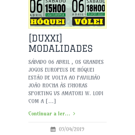
[DUXXI]
MODALIDADES
SÁBADO 06 ABRIL , OS GRANDES
JOGOS EUROPEUS DE HÓQUEI
ESTÃO DE VOLTA AO PAVILHÃO
JOÃO ROCHA ÀS 15HORAS
SPORTING VS AMATORI W. LODI
COM A […]
Continuar a ler...
05/04/2019