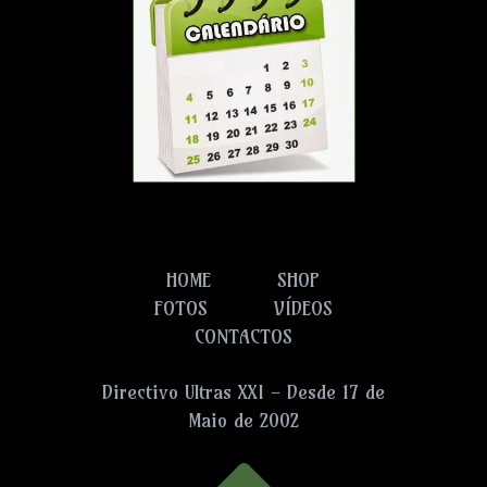
HOME
SHOP
FOTOS
VÍDEOS
CONTACTOS
Directivo Ultras XXI - Desde 17 de
Maio de 2002