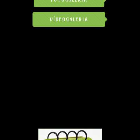
VÍDEOGALERIA