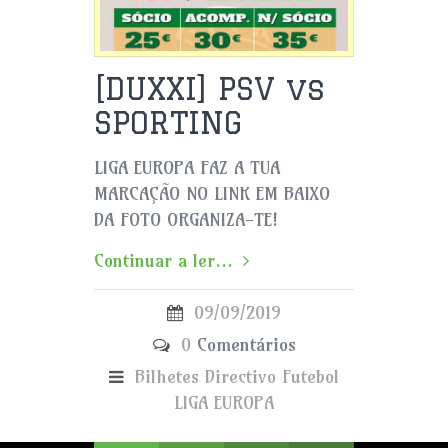
[DUXXI] PSV vs
SPORTING
LIGA EUROPA FAZ A TUA
MARCAÇÃO NO LINK EM BAIXO
DA FOTO ORGANIZA-TE!
Continuar a ler...
09/09/2019
0
Comentários
Bilhetes
Directivo
Futebol
LIGA EUROPA