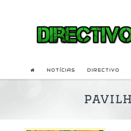
NOTÍCIAS
DIRECTIVO
pavil