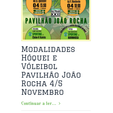
Modalidades
Hóquei e
Vóleibol
Pavilhão João
Rocha 4/5
Novembro
Continuar a ler...