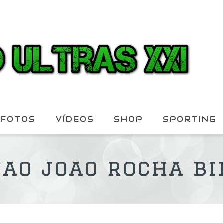
FOTOS
VÍDEOS
SHOP
SPORTING
hao joao rocha bi