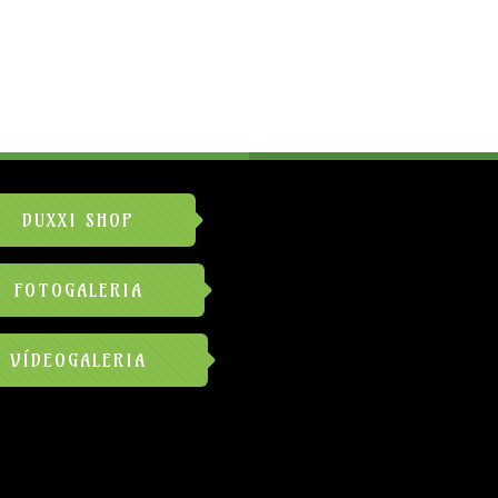
DUXXI SHOP
FOTOGALERIA
VÍDEOGALERIA