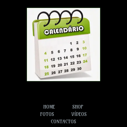
HOME
SHOP
FOTOS
VÍDEOS
CONTACTOS