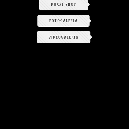
DUXXI SHOP
FOTOGALERIA
VÍDEOGALERIA