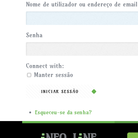
Nome de utilizador ou endereço de email
Senha
Connect with:
Manter sessão
INICIAR SESSÃO
Esqueceu-se da senha?