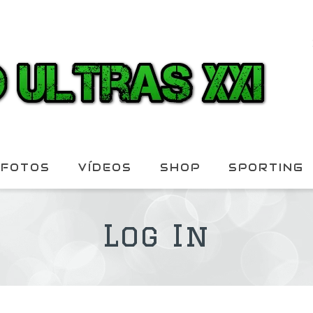
FOTOS
VÍDEOS
SHOP
SPORTING
Log In