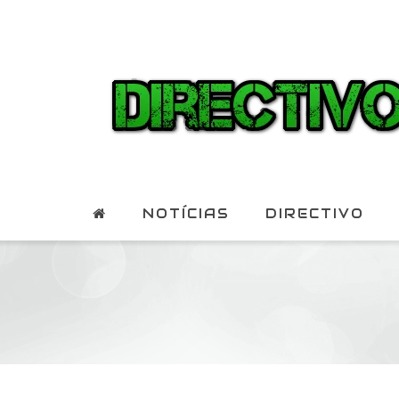
NOTÍCIAS
DIRECTIVO