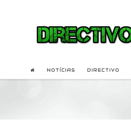
NOTÍCIAS
DIRECTIVO