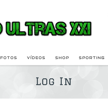
FOTOS
VÍDEOS
SHOP
SPORTING
Log In