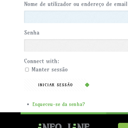
Nome de utilizador ou endereço de email
Senha
Connect with:
Manter sessão
INICIAR SESSÃO
Esqueceu-se da senha?